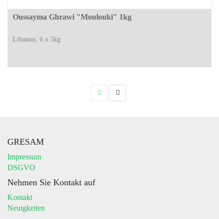
Oussayma Ghrawi "Moulouki" 1kg
Libanon, 6 x 5kg
GRESAM
Impressum
DSGVO
Nehmen Sie Kontakt auf
Kontakt
Neuigkeiten