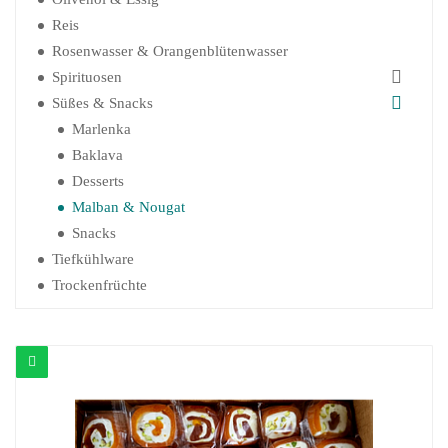
Reis
Rosenwasser & Orangenblütenwasser
Spirituosen
Süßes & Snacks
Marlenka
Baklava
Desserts
Malban & Nougat
Snacks
Tiefkühlware
Trockenfrüchte