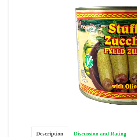
Description
Discussion and Rating