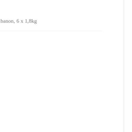
ibanon, 6 x 1,8kg