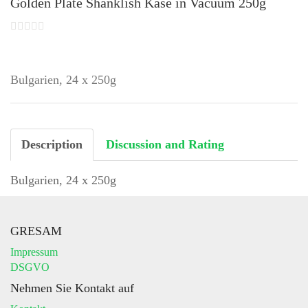
Golden Plate Shanklish Käse in Vacuum 250g
Bulgarien, 24 x 250g
Description
Discussion and Rating
Bulgarien, 24 x 250g
GRESAM
Impressum
DSGVO
Nehmen Sie Kontakt auf