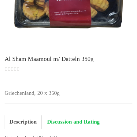
Al Sham Maamoul m/ Datteln 350g
Griechenland, 20 x 350g
Description
Discussion and Rating