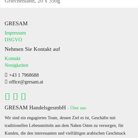
Griechenland, 20 x 350g
GRESAM
Impressum
DSGVO
Nehmen Sie Kontakt auf
Kontakt
Neuigkeiten
+43 1 7968688
office@gresam.at
GRESAM HandelsgesmbH
-
Über uns
Wir sind ein engagiertes Team, dessen Ziel es ist, Geschäfte mit
traditionellen Lebensmitteln aus dem Nahen Osten zu versorgen, für
Kunden, die den interessanten und vielfältigen arabischen Geschmack